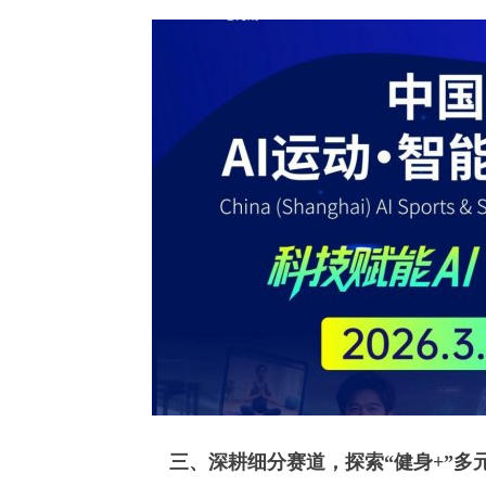
三、深耕细分赛道，探索“健身+”多