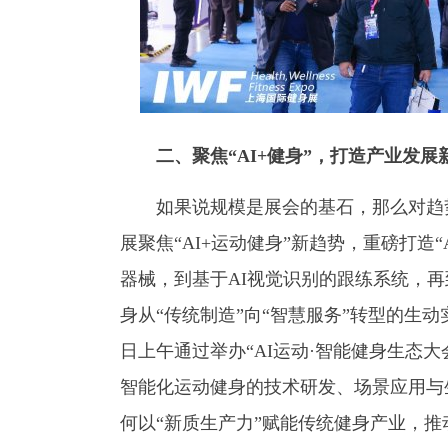
二、聚焦“AI+健身”，打造产业发展
如果说规模是展会的基石，那么对趋势
展聚焦“AI+运动健身”新趋势，重磅打造
器械，到基于AI视觉识别的跟练系统，
身从“传统制造”向“智慧服务”转型的生
日上午通过举办“AI运动·智能健身生态
智能化运动健身的技术研发、场景应用与
何以“新质生产力”赋能传统健身产业，