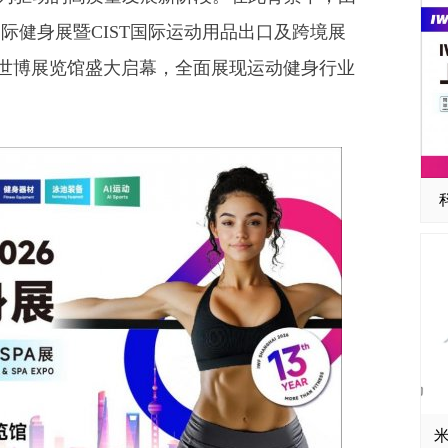
国际健身展暨CIST国际运动用品出口及跨境展
在上海世博展览馆盛大启幕，全面展现运动健身行业