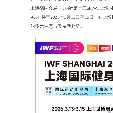
上海德纳会展主办的“第十三届IWF上海
览会”将于2026年3月13日至15日，
的多元生态与发展新趋势。