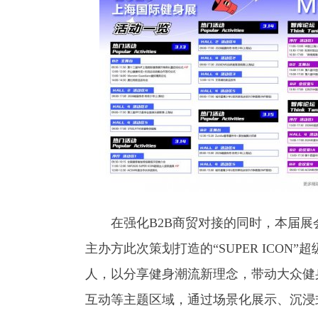
在强化B2B商贸对接的同时，本届展会
主办方此次策划打造的“SUPER ICON
人，以分享健身潮流新理念，带动大众健
互动等主题区域，通过场景化展示、沉浸