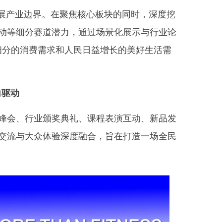
展产业边界。在聚焦核心板块的同时，深度挖
动等细分赛道潜力，通过场景化展示与行业论
细分的消费需求和人民日益增长的美好生活需
向驱动
会、行业颁奖典礼、课程表演互动、新品发
交流与大众体验深度融合，旨在打造一场全民