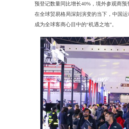
预登记数量同比增长40%，境外参观商
在全球贸易格局深刻演变的当下，中国运
成为全球客商心目中的“机遇之地”。