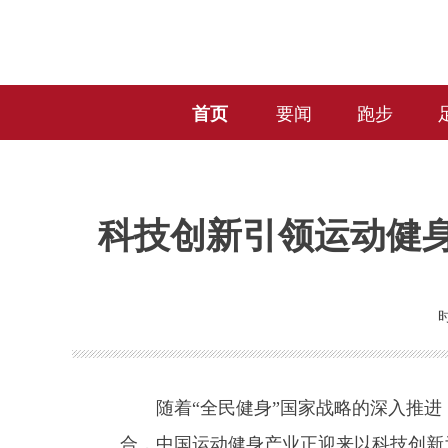
首页
要闻
跑步
科技创新引领运动健身
时
随着“全民健身”国家战略的深入推进
合，中国运动健身产业正迎来以科技创新