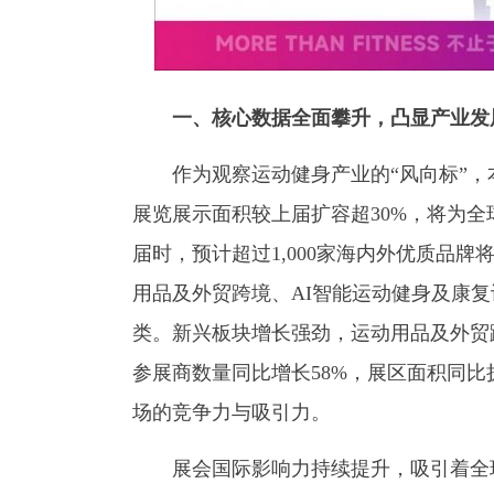
一、核心数据全面攀升，凸显产业发
作为观察运动健身产业的“风向标”，
展览展示面积较上届扩容超30%，将为全
届时，预计超过1,000家海内外优质品
用品及外贸跨境、AI智能运动健身及康
类。新兴板块增长强劲，运动用品及外贸
参展商数量同比增长58%，展区面积同比
场的竞争力与吸引力。
展会国际影响力持续提升，吸引着全球