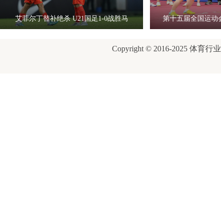
艾菲尔丁替补绝杀 U21国足1-0战胜马
第十五届全国运动
Copyright © 2016-2025 